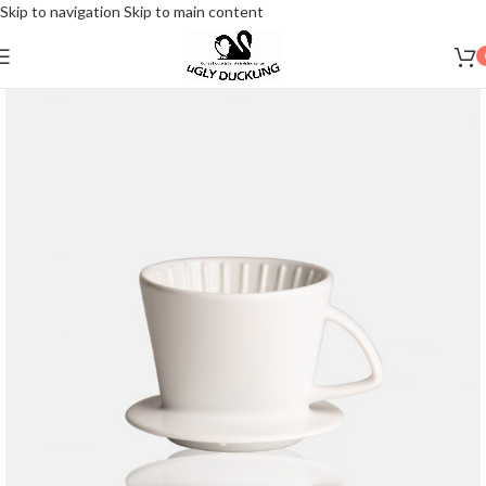
Skip to navigation
Skip to main content