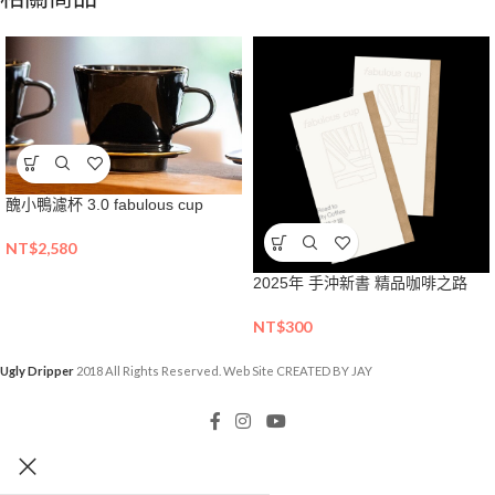
醜小鴨濾杯 3.0 fabulous cup
NT$
2,580
2025年 手沖新書 精品咖啡之路
NT$
300
Ugly Dripper
2018 All Rights Reserved. Web Site CREATED BY JAY