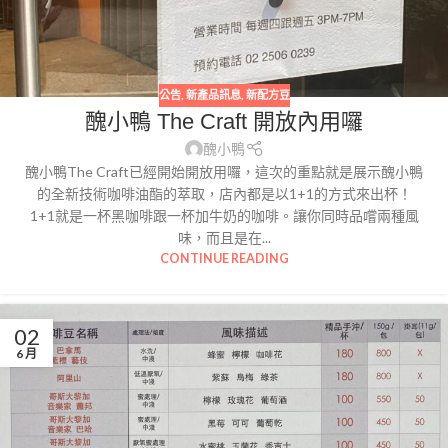
公告
,
新產品訊息
,
新配方豆
醜小鴨 The Craft 開放內用囉
醜小鴨
醜小鴨The Craft已經開始開放用囉，這次的重點就是展示醜小鴨
的全新技術咖啡油酯的萃取，店內都是以1+1的方式來出杯！
1+1就是一杯黑咖啡跟一杯加牛奶的咖啡。讓你同時品嚐兩種風
味，而且是在...
CONTINUE READING
02
6 月