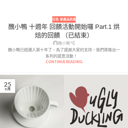
公告
,
新產品訊息
醜小鴨 十週年 回饋活動開始囉 Part.1 烘
焙的回饋 （已結束）
醜小鴨
醜小鴨已經邁入第十年了，為了感謝大家的支持，我們將推出一
系列的感恩活動！
CONTINUE READING
25
3 月