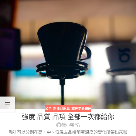
公告
,
新產品訊息
,
課程更新資訊
強度 品質 品項 全部一次都給你
醜小鴨
咖啡可以分別在高、中、低溫去品嚐隨著溫度的變化所帶出來咖