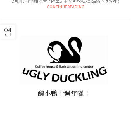
取可將原本的含水量下降至原本的30%來達到濃縮的狀態喔！
CONTINUE READING
04
5 月